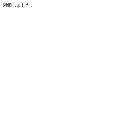
閉鎖しました。